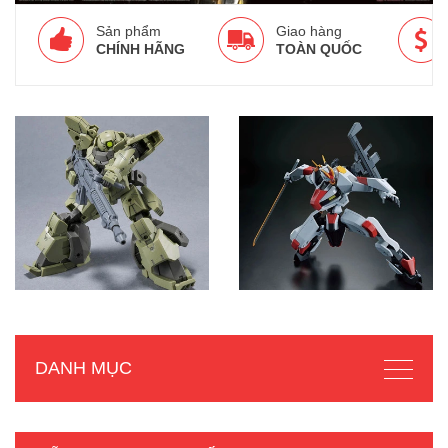
Sản phẩm
Giao hàng
CHÍNH HÃNG
TOÀN QUỐC
DANH MỤC