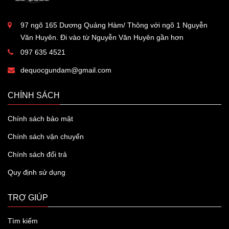
97 ngõ 165 Dương Quảng Hàm/ Thông với ngõ 1 Nguyễn
Văn Huyên. Đi vào từ Nguyễn Văn Huyên gần hơn
097 635 4521
dequocgundam@gmail.com
CHÍNH SÁCH
Chính sách bảo mật
Chính sách vận chuyển
Chính sách đổi trả
Quy định sử dụng
TRỢ GIÚP