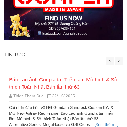
TIN TỨC