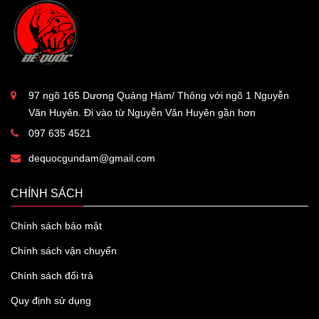
97 ngõ 165 Dương Quảng Hàm/ Thông với ngõ 1 Nguyễn
Văn Huyên. Đi vào từ Nguyễn Văn Huyên gần hơn
097 635 4521
dequocgundam@gmail.com
CHÍNH SÁCH
Chính sách bảo mật
Chính sách vận chuyển
Chính sách đổi trả
Quy định sử dụng