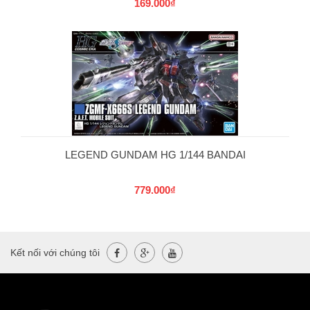
169.000₫
LEGEND GUNDAM HG 1/144 BANDAI
779.000₫
Kết nối với chúng tôi