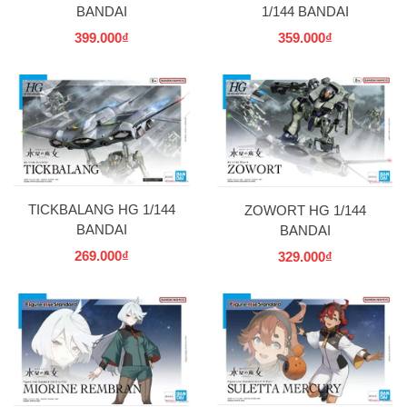
BANDAI
1/144 BANDAI
399.000₫
359.000₫
TICKBALANG HG 1/144
ZOWORT HG 1/144
BANDAI
BANDAI
269.000₫
329.000₫