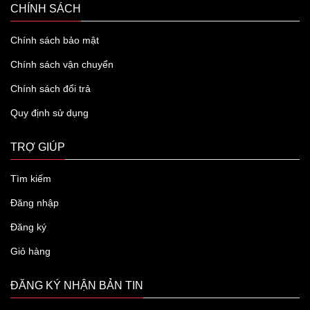
CHÍNH SÁCH
Chính sách bảo mật
Chính sách vận chuyển
Chính sách đổi trả
Quy định sử dụng
TRỢ GIÚP
Tìm kiếm
Đăng nhập
Đăng ký
Giỏ hàng
ĐĂNG KÝ NHẬN BẢN TIN