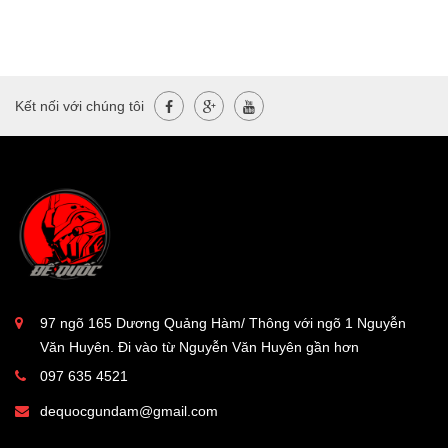
Kết nối với chúng tôi
97 ngõ 165 Dương Quảng Hàm/ Thông với ngõ 1 Nguyễn
Văn Huyên. Đi vào từ Nguyễn Văn Huyên gần hơn
097 635 4521
dequocgundam@gmail.com