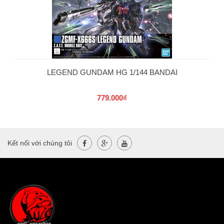
LEGEND GUNDAM HG 1/144 BANDAI
779.000₫
Kết nối với chúng tôi