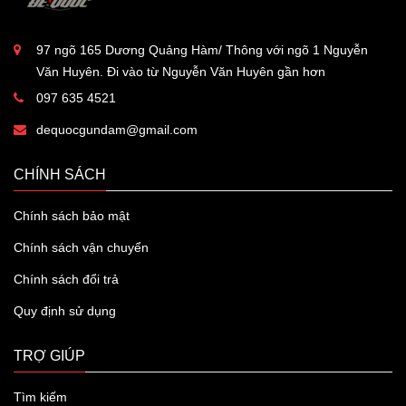
97 ngõ 165 Dương Quảng Hàm/ Thông với ngõ 1 Nguyễn
Văn Huyên. Đi vào từ Nguyễn Văn Huyên gần hơn
097 635 4521
dequocgundam@gmail.com
CHÍNH SÁCH
Chính sách bảo mật
Chính sách vận chuyển
Chính sách đổi trả
Quy định sử dụng
TRỢ GIÚP
Tìm kiếm