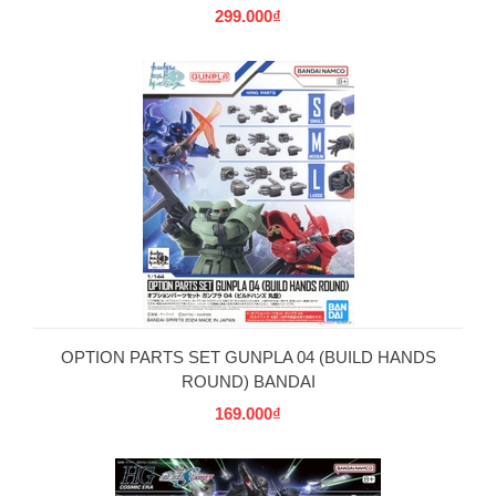
299.000₫
OPTION PARTS SET GUNPLA 04 (BUILD HANDS
ROUND) BANDAI
169.000₫