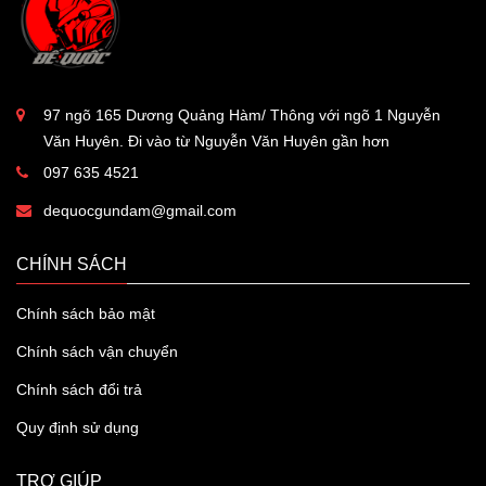
97 ngõ 165 Dương Quảng Hàm/ Thông với ngõ 1 Nguyễn
Văn Huyên. Đi vào từ Nguyễn Văn Huyên gần hơn
097 635 4521
dequocgundam@gmail.com
CHÍNH SÁCH
Chính sách bảo mật
Chính sách vận chuyển
Chính sách đổi trả
Quy định sử dụng
TRỢ GIÚP