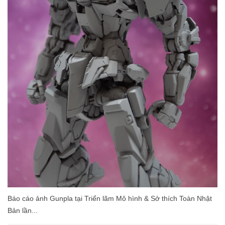
Báo cáo ảnh Gunpla tại Triển lãm Mô hình & Sở thích Toàn Nhật
Bản lần...