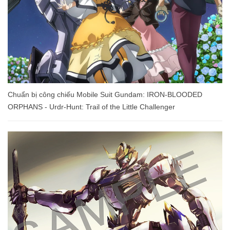
Chuẩn bị công chiếu Mobile Suit Gundam: IRON-BLOODED
ORPHANS - Urdr-Hunt: Trail of the Little Challenger