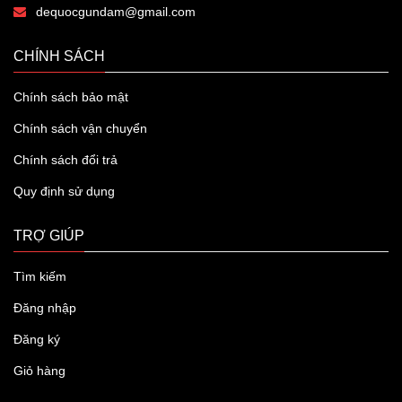
dequocgundam@gmail.com
CHÍNH SÁCH
Chính sách bảo mật
Chính sách vận chuyển
Chính sách đổi trả
Quy định sử dụng
TRỢ GIÚP
Tìm kiếm
Đăng nhập
Đăng ký
Giỏ hàng