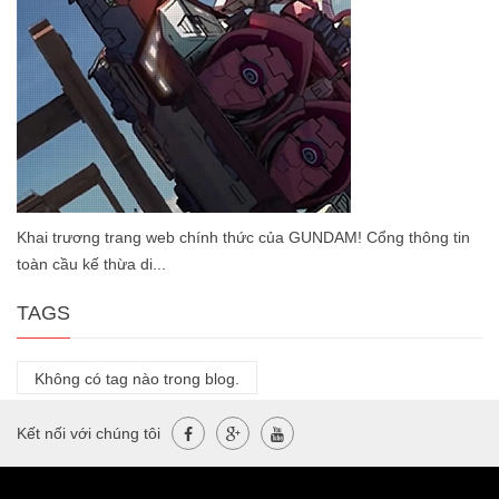
Khai trương trang web chính thức của GUNDAM! Cổng thông tin
toàn cầu kế thừa di...
TAGS
Không có tag nào trong blog.
Kết nối với chúng tôi