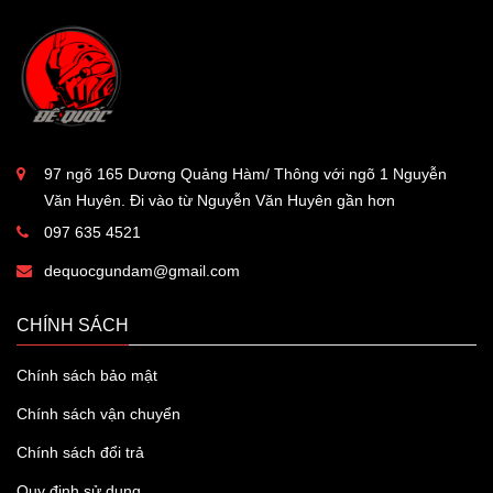
97 ngõ 165 Dương Quảng Hàm/ Thông với ngõ 1 Nguyễn
Văn Huyên. Đi vào từ Nguyễn Văn Huyên gần hơn
097 635 4521
dequocgundam@gmail.com
CHÍNH SÁCH
Chính sách bảo mật
Chính sách vận chuyển
Chính sách đổi trả
Quy định sử dụng