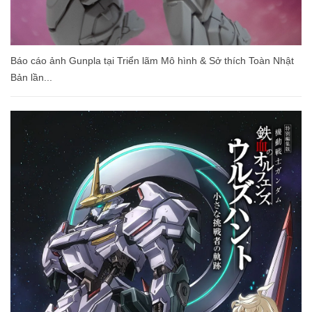
Báo cáo ảnh Gunpla tại Triển lãm Mô hình & Sở thích Toàn Nhật
Bản lần...