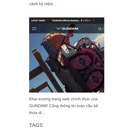
cảnh kỷ niệm...
Khai trương trang web chính thức của
GUNDAM! Cổng thông tin toàn cầu kế
thừa di...
TAGS