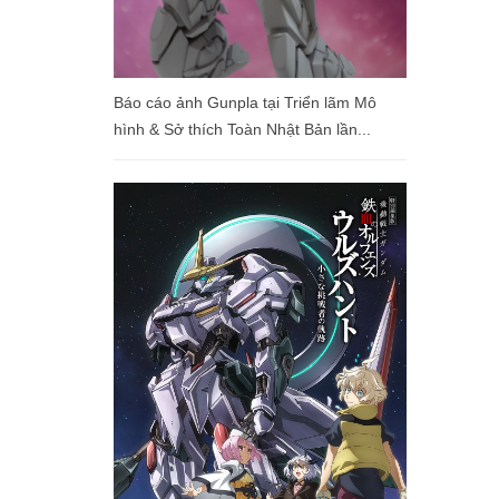
Báo cáo ảnh Gunpla tại Triển lãm Mô
hình & Sở thích Toàn Nhật Bản lần...