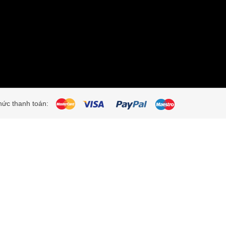
ức thanh toán: