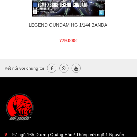
LEGEND GUNDAM HG 1/144 BANDAI
779.000₫
Kết nối với chúng tôi
97 ngõ 165 Dương Quảng Hàm/ Thông với ngõ 1 Nguyễn