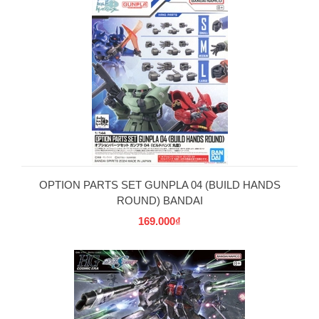
OPTION PARTS SET GUNPLA 04 (BUILD HANDS
ROUND) BANDAI
169.000₫