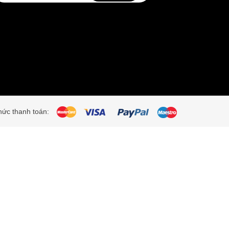
ức thanh toán: