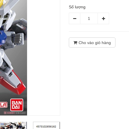
Số lượng
Cho vào giỏ hàng