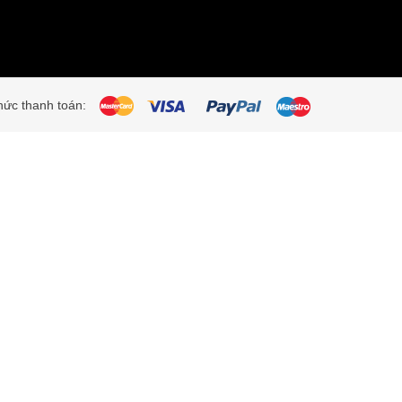
ức thanh toán: