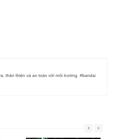
ựa, thân thiện và an toàn với môi trường. #bandai