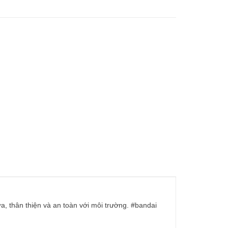
ựa, thân thiện và an toàn với môi trường. #bandai