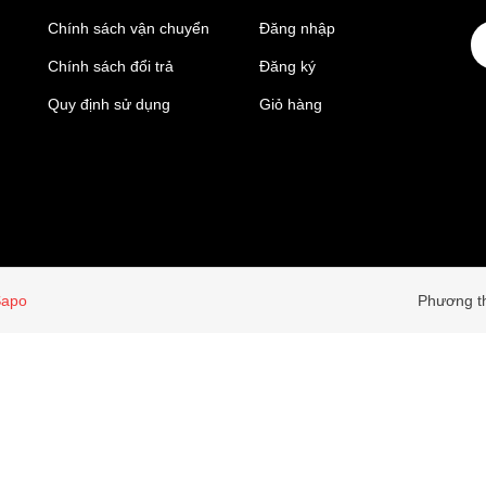
Chính sách vận chuyển
Đăng nhập
Chính sách đổi trả
Đăng ký
Quy định sử dụng
Giỏ hàng
Sapo
Phương th