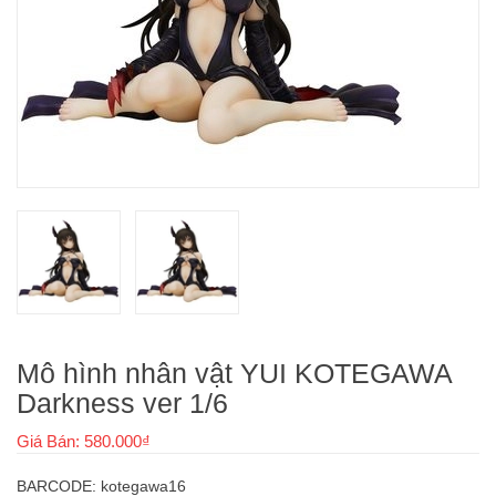
Mô hình nhân vật YUI KOTEGAWA
Darkness ver 1/6
Giá Bán: 580.000₫
BARCODE: kotegawa16