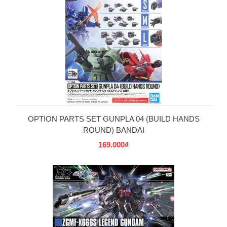
OPTION PARTS SET GUNPLA 04 (BUILD HANDS
ROUND) BANDAI
169.000₫