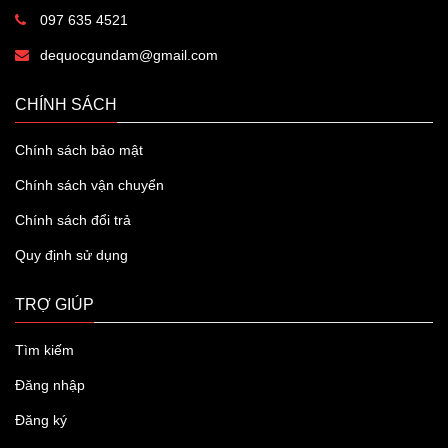
097 635 4521
dequocgundam@gmail.com
CHÍNH SÁCH
Chính sách bảo mật
Chính sách vận chuyển
Chính sách đổi trả
Quy định sử dụng
TRỢ GIÚP
Tìm kiếm
Đăng nhập
Đăng ký