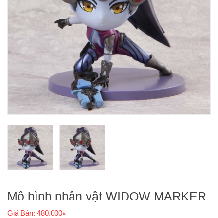
Mô hình nhân vật WIDOW MARKER
Giá Bán: 480.000₫