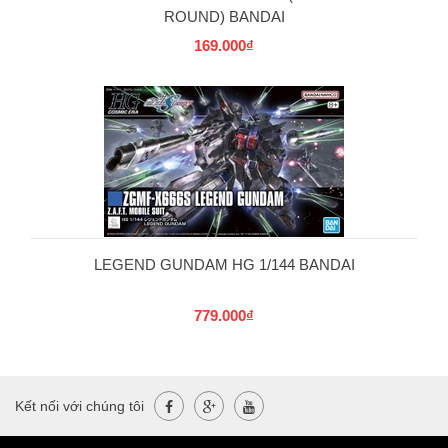
ROUND) BANDAI
169.000₫
LEGEND GUNDAM HG 1/144 BANDAI
779.000₫
Kết nối với chúng tôi