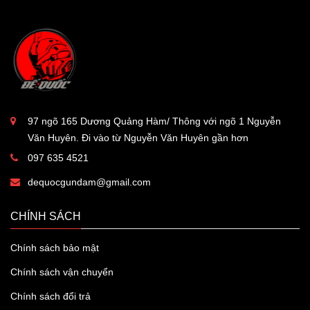
97 ngõ 165 Dương Quảng Hàm/ Thông với ngõ 1 Nguyễn
Văn Huyên. Đi vào từ Nguyễn Văn Huyên gần hơn
097 635 4521
dequocgundam@gmail.com
CHÍNH SÁCH
Chính sách bảo mật
Chính sách vận chuyển
Chính sách đổi trả