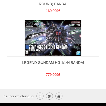
ROUND) BANDAI
169.000₫
LEGEND GUNDAM HG 1/144 BANDAI
779.000₫
Kết nối với chúng tôi