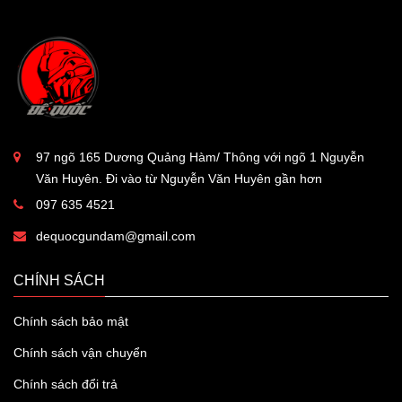
97 ngõ 165 Dương Quảng Hàm/ Thông với ngõ 1 Nguyễn
Văn Huyên. Đi vào từ Nguyễn Văn Huyên gần hơn
097 635 4521
dequocgundam@gmail.com
CHÍNH SÁCH
Chính sách bảo mật
Chính sách vận chuyển
Chính sách đổi trả