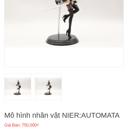
Mô hình nhân vật NIER:AUTOMATA
Giá Bán: 750.000₫