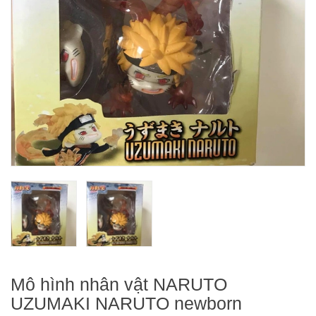
Mô hình nhân vật NARUTO
UZUMAKI NARUTO newborn