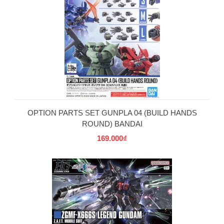
OPTION PARTS SET GUNPLA 04 (BUILD HANDS
ROUND) BANDAI
169.000₫