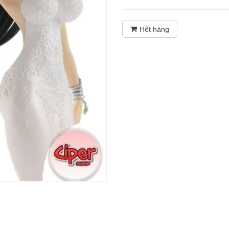
Hết hàng