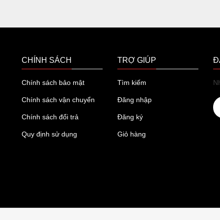
CHÍNH SÁCH
TRỢ GIÚP
Đ
Chính sách bảo mật
Tìm kiếm
Nh
Chính sách vận chuyển
Đăng nhập
Chính sách đổi trả
Đăng ký
Quy định sử dụng
Giỏ hàng