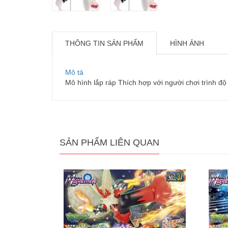
THÔNG TIN SẢN PHẨM
HÌNH ẢNH
Mô tả
Mô hình lắp ráp Thích hợp với người chơi trình độ
SẢN PHẨM LIÊN QUAN