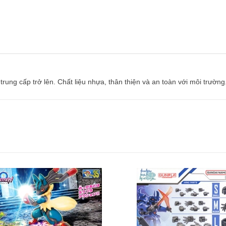
 trung cấp trở lên. Chất liệu nhựa, thân thiện và an toàn với môi trư