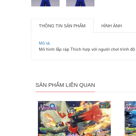
THÔNG TIN SẢN PHẨM
HÌNH ẢNH
Mô tả
Mô hình lắp ráp Thích hợp với người chơi trình độ
SẢN PHẨM LIÊN QUAN