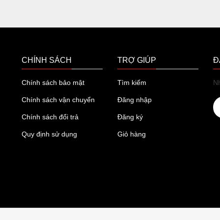
CHÍNH SÁCH
TRỢ GIÚP
Đ
Chính sách bảo mật
Tìm kiếm
Nh
Chính sách vận chuyển
Đăng nhập
Chính sách đổi trả
Đăng ký
Quy định sử dụng
Giỏ hàng