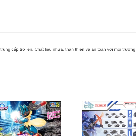
 trung cấp trở lên. Chất liệu nhựa, thân thiện và an toàn với môi trư