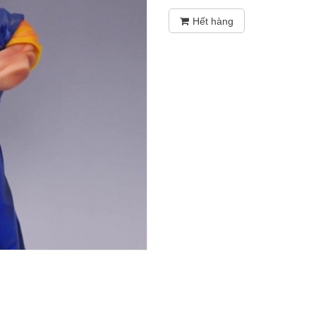
Hết hàng