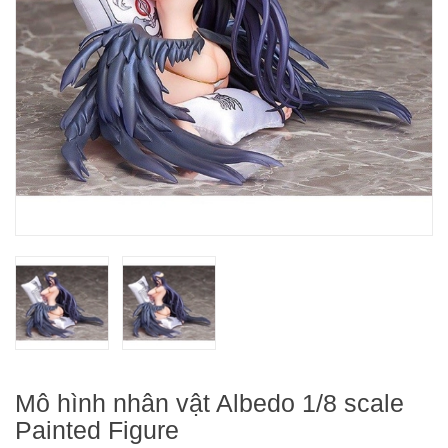
Mô hình nhân vật Albedo 1/8 scale
Painted Figure