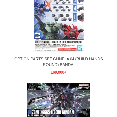
OPTION PARTS SET GUNPLA 04 (BUILD HANDS
ROUND) BANDAI
169.000₫