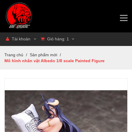
Tài khoản
Giỏ hàng:
1
Trang chủ
/
Sản phẩm mới
/
Mô hình nhân vật Albedo 1/8 scale Painted Figure