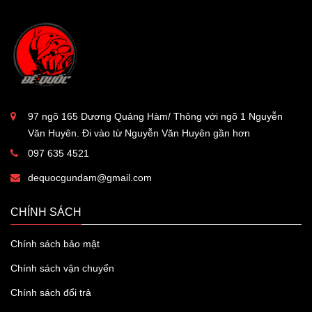
97 ngõ 165 Dương Quảng Hàm/ Thông với ngõ 1 Nguyễn
Văn Huyên. Đi vào từ Nguyễn Văn Huyên gần hơn
097 635 4521
dequocgundam@gmail.com
CHÍNH SÁCH
Chính sách bảo mật
Chính sách vận chuyển
Chính sách đổi trả