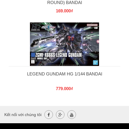
ROUND) BANDAI
169.000₫
LEGEND GUNDAM HG 1/144 BANDAI
779.000₫
Kết nối với chúng tôi