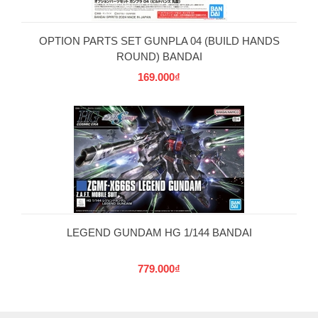
OPTION PARTS SET GUNPLA 04 (BUILD HANDS
ROUND) BANDAI
169.000₫
LEGEND GUNDAM HG 1/144 BANDAI
779.000₫