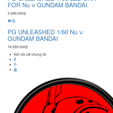
FOR Nu ν GUNDAM BANDAI
3.499.000₫
PG UNLEASHED 1/60 Nu ν
GUNDAM BANDAI
16.559.000₫
Kết nối với chúng tôi