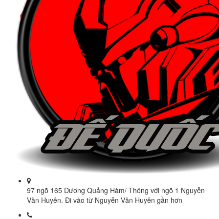
97 ngõ 165 Dương Quảng Hàm/ Thông với ngõ 1 Nguyễn
Văn Huyên. Đi vào từ Nguyễn Văn Huyên gần hơn