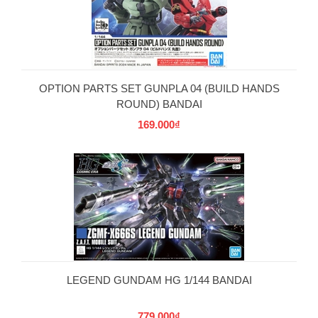
OPTION PARTS SET GUNPLA 04 (BUILD HANDS
ROUND) BANDAI
169.000₫
LEGEND GUNDAM HG 1/144 BANDAI
779.000₫