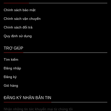
Chính sách bảo mật
Chính sách vận chuyển
Chính sách đổi trả
Quy định sử dụng
TRỢ GIÚP
Tìm kiếm
Đăng nhập
Đăng ký
Giỏ hàng
ĐĂNG KÝ NHẬN BẢN TIN
Nhận những tin tức khuyến mại từ chúng tôi