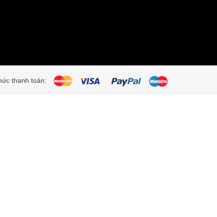
ức thanh toán: