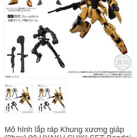
Mô hình lắp ráp Khung xương giáp