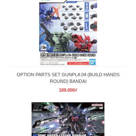
OPTION PARTS SET GUNPLA 04 (BUILD HANDS
ROUND) BANDAI
169.000₫