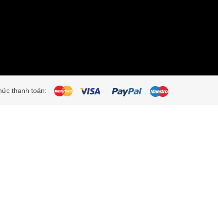
ức thanh toán: