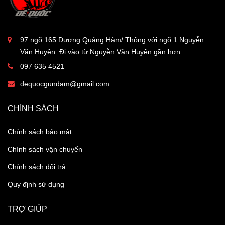
97 ngõ 165 Dương Quảng Hàm/ Thông với ngõ 1 Nguyễn
Văn Huyên. Đi vào từ Nguyễn Văn Huyên gần hơn
097 635 4521
dequocgundam@gmail.com
CHÍNH SÁCH
Chính sách bảo mật
Chính sách vận chuyển
Chính sách đổi trả
Quy định sử dụng
TRỢ GIÚP