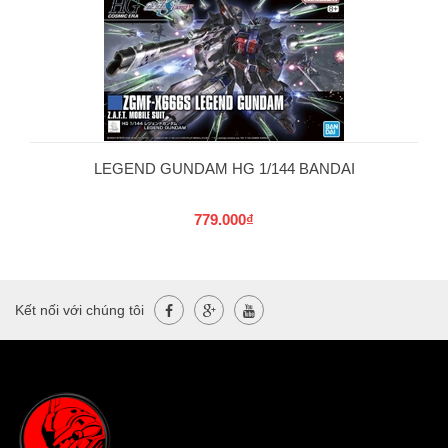
LEGEND GUNDAM HG 1/144 BANDAI
779.000₫
Kết nối với chúng tôi