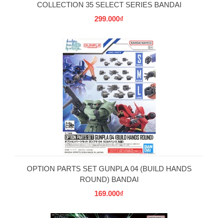
COLLECTION 35 SELECT SERIES BANDAI
299.000₫
OPTION PARTS SET GUNPLA 04 (BUILD HANDS
ROUND) BANDAI
169.000₫