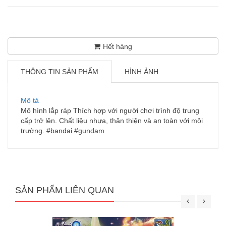
Hết hàng
THÔNG TIN SẢN PHẨM
HÌNH ẢNH
Mô tả
Mô hình lắp ráp Thích hợp với người chơi trình độ trung
cấp trở lên. Chất liệu nhựa, thân thiện và an toàn với môi
trường. #bandai #gundam
SẢN PHẨM LIÊN QUAN