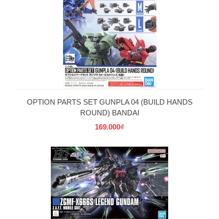
OPTION PARTS SET GUNPLA 04 (BUILD HANDS
ROUND) BANDAI
169.000₫