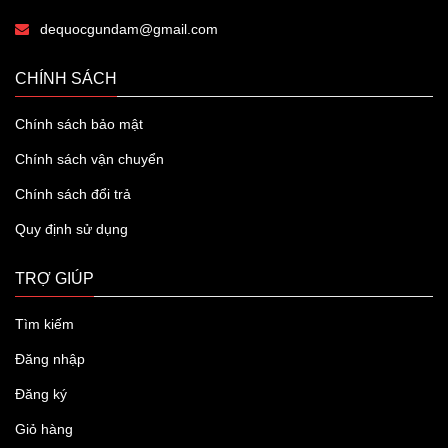
dequocgundam@gmail.com
CHÍNH SÁCH
Chính sách bảo mật
Chính sách vận chuyển
Chính sách đổi trả
Quy định sử dụng
TRỢ GIÚP
Tìm kiếm
Đăng nhập
Đăng ký
Giỏ hàng