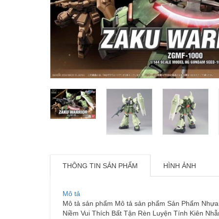
THÔNG TIN SẢN PHẨM
HÌNH ẢNH
Mô tả
Mô tả sản phẩm Mô tả sản phẩm Sản Phẩm Nhựa Ca
Niềm Vui Thích Bất Tận Rèn Luyện Tính Kiên Nhẫ