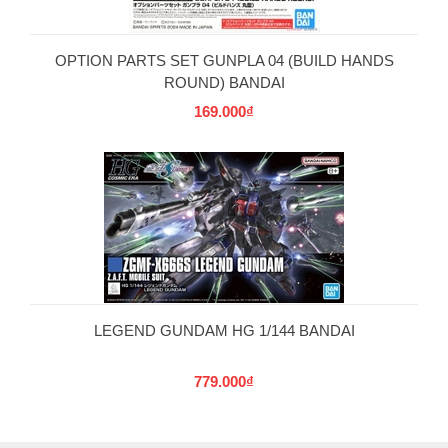
OPTION PARTS SET GUNPLA 04 (BUILD HANDS
ROUND) BANDAI
169.000₫
LEGEND GUNDAM HG 1/144 BANDAI
779.000₫