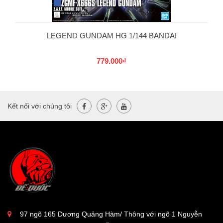
LEGEND GUNDAM HG 1/144 BANDAI
779.000₫
Kết nối với chúng tôi
97 ngõ 165 Dương Quảng Hàm/ Thông với ngõ 1 Nguyễn