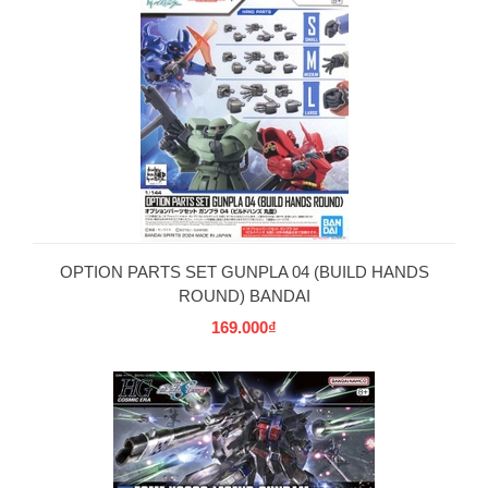
OPTION PARTS SET GUNPLA 04 (BUILD HANDS
ROUND) BANDAI
169.000₫