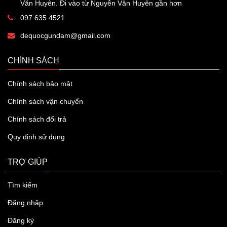
Văn Huyên. Đi vào từ Nguyễn Văn Huyên gần hơn
097 635 4521
dequocgundam@gmail.com
CHÍNH SÁCH
Chính sách bảo mật
Chính sách vận chuyển
Chính sách đổi trả
Quy định sử dụng
TRỢ GIÚP
Tìm kiếm
Đăng nhập
Đăng ký