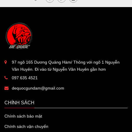
97 ngõ 165 Dương Quảng Hàm/ Thông với ngõ 1 Nguyễn
Văn Huyên. Đi vào từ Nguyễn Văn Huyên gần hơn
097 635 4521
dequocgundam@gmail.com
CHÍNH SÁCH
Chính sách bảo mật
Chính sách vận chuyển