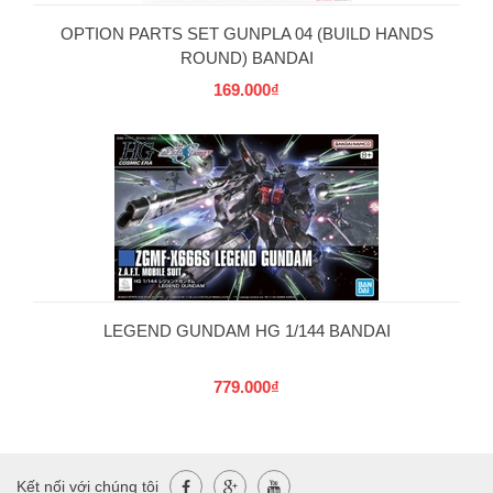
OPTION PARTS SET GUNPLA 04 (BUILD HANDS
ROUND) BANDAI
169.000₫
LEGEND GUNDAM HG 1/144 BANDAI
779.000₫
Kết nối với chúng tôi