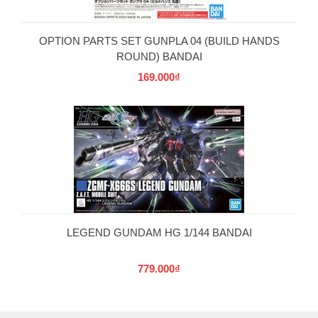
OPTION PARTS SET GUNPLA 04 (BUILD HANDS
ROUND) BANDAI
169.000₫
LEGEND GUNDAM HG 1/144 BANDAI
779.000₫