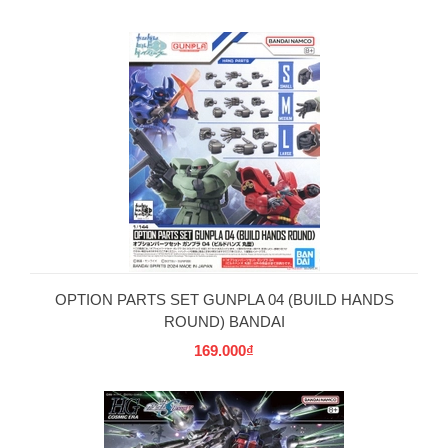
OPTION PARTS SET GUNPLA 04 (BUILD HANDS
ROUND) BANDAI
169.000₫