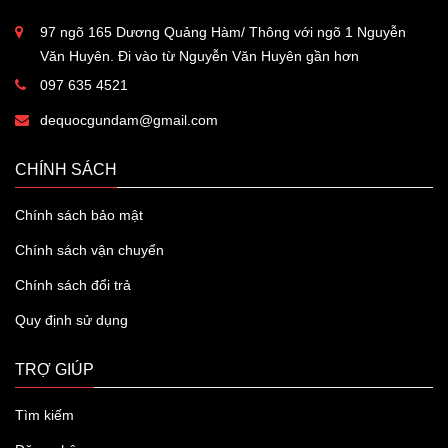
97 ngõ 165 Dương Quảng Hàm/ Thông với ngõ 1 Nguyễn
Văn Huyên. Đi vào từ Nguyễn Văn Huyên gần hơn
097 635 4521
dequocgundam@gmail.com
CHÍNH SÁCH
Chính sách bảo mật
Chính sách vận chuyển
Chính sách đổi trả
Quy định sử dụng
TRỢ GIÚP
Tìm kiếm