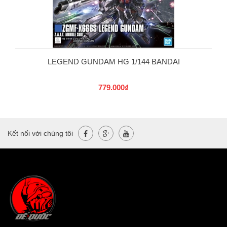
LEGEND GUNDAM HG 1/144 BANDAI
779.000₫
Kết nối với chúng tôi