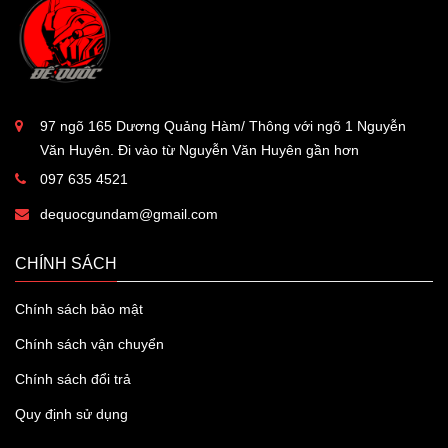
97 ngõ 165 Dương Quảng Hàm/ Thông với ngõ 1 Nguyễn
Văn Huyên. Đi vào từ Nguyễn Văn Huyên gần hơn
097 635 4521
dequocgundam@gmail.com
CHÍNH SÁCH
Chính sách bảo mật
Chính sách vận chuyển
Chính sách đổi trả
Quy định sử dụng