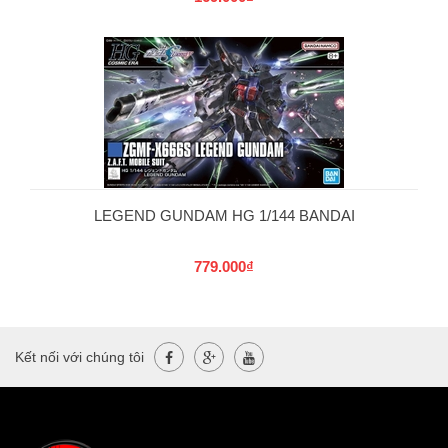
LEGEND GUNDAM HG 1/144 BANDAI
779.000₫
Kết nối với chúng tôi