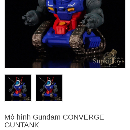
Mô hình Gundam CONVERGE
GUNTANK