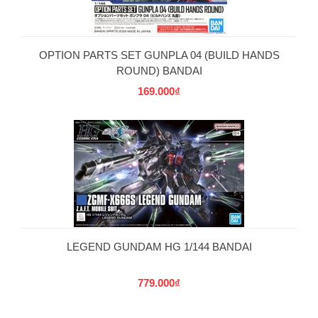
OPTION PARTS SET GUNPLA 04 (BUILD HANDS
ROUND) BANDAI
169.000₫
LEGEND GUNDAM HG 1/144 BANDAI
779.000₫