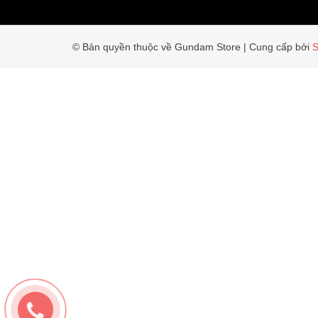
© Bản quyền thuộc về Gundam Store
|
Cung cấp bởi