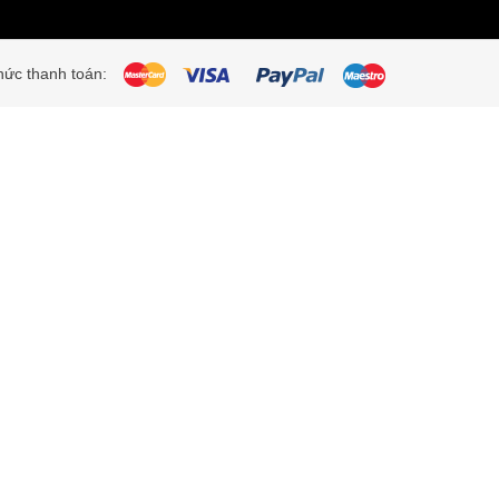
ức thanh toán: