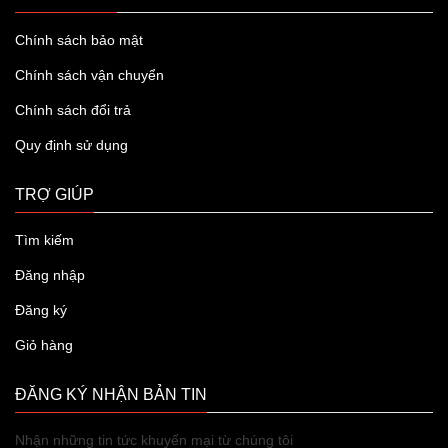
Chính sách bảo mật
Chính sách vận chuyển
Chính sách đổi trả
Quy định sử dụng
TRỢ GIÚP
Tìm kiếm
Đăng nhập
Đăng ký
Giỏ hàng
ĐĂNG KÝ NHẬN BẢN TIN
Nhận những tin tức khuyến mại từ chúng tôi