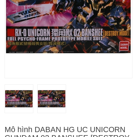
Mô hình DABAN HG UC UNICORN