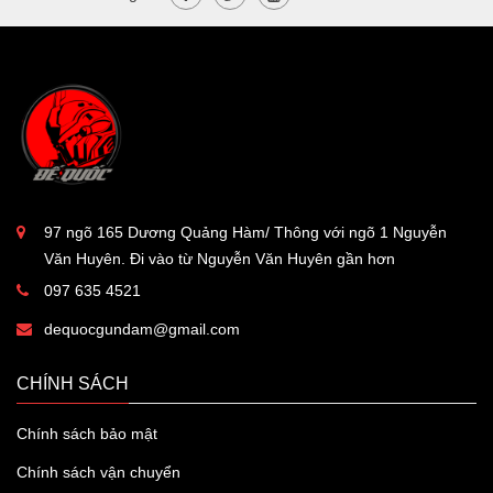
97 ngõ 165 Dương Quảng Hàm/ Thông với ngõ 1 Nguyễn
Văn Huyên. Đi vào từ Nguyễn Văn Huyên gần hơn
097 635 4521
dequocgundam@gmail.com
CHÍNH SÁCH
Chính sách bảo mật
Chính sách vận chuyển