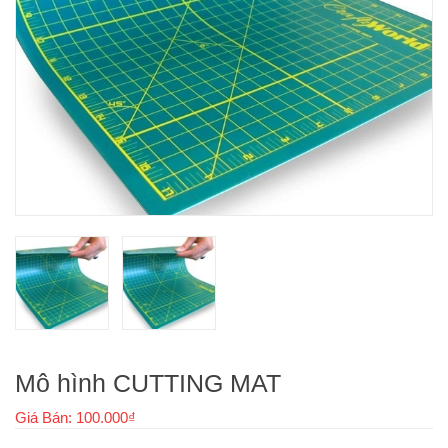
Mô hình CUTTING MAT
Giá Bán: 100.000₫