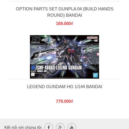
OPTION PARTS SET GUNPLA 04 (BUILD HANDS
ROUND) BANDAI
169.000₫
LEGEND GUNDAM HG 1/144 BANDAI
779.000₫
Kết nối với chúng tôi