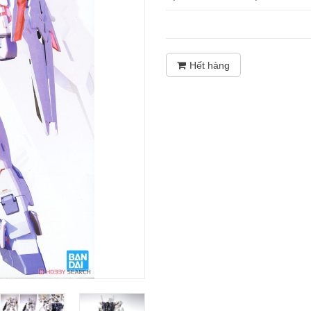
Hết hàng