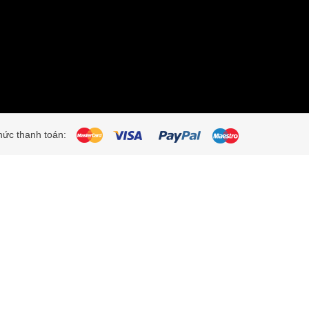
ức thanh toán: