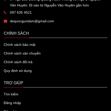
Văn Huyên. Đi vào từ Nguyễn Văn Huyên gần hơn
097 635 4521
dequocgundam@gmail.com
CHÍNH SÁCH
Chính sách bảo mật
Chính sách vận chuyển
Chính sách đổi trả
Quy định sử dụng
TRỢ GIÚP
Tìm kiếm
Đăng nhập