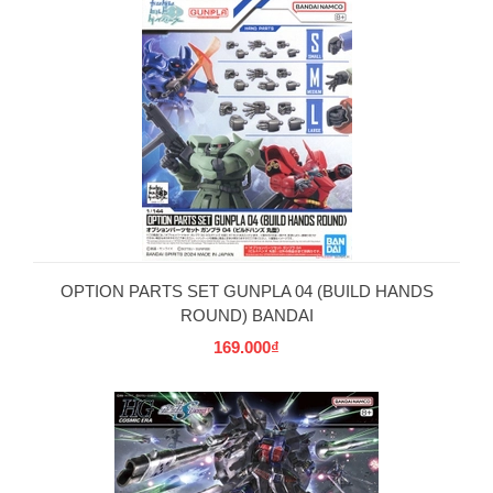
OPTION PARTS SET GUNPLA 04 (BUILD HANDS
ROUND) BANDAI
169.000₫