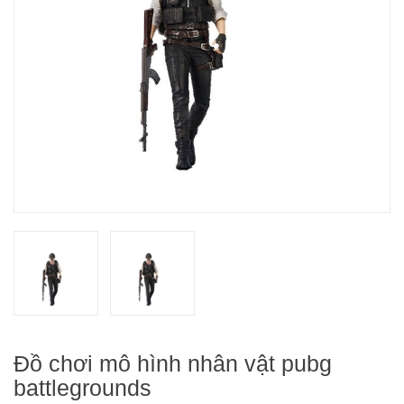
Đồ chơi mô hình nhân vật pubg
battlegrounds