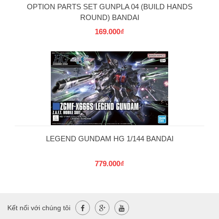
OPTION PARTS SET GUNPLA 04 (BUILD HANDS
ROUND) BANDAI
169.000₫
LEGEND GUNDAM HG 1/144 BANDAI
779.000₫
Kết nối với chúng tôi