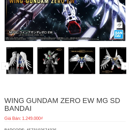
WING GUNDAM ZERO EW MG SD
BANDAI
Giá Bán: 1.249.000₫