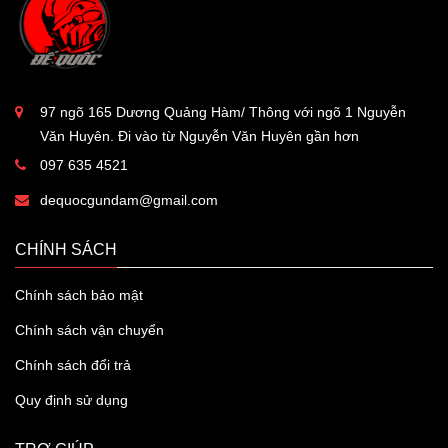
97 ngõ 165 Dương Quảng Hàm/ Thông với ngõ 1 Nguyễn
Văn Huyên. Đi vào từ Nguyễn Văn Huyên gần hơn
097 635 4521
dequocgundam@gmail.com
CHÍNH SÁCH
Chính sách bảo mật
Chính sách vận chuyển
Chính sách đổi trả
Quy định sử dụng