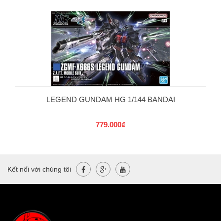
LEGEND GUNDAM HG 1/144 BANDAI
779.000₫
Kết nối với chúng tôi