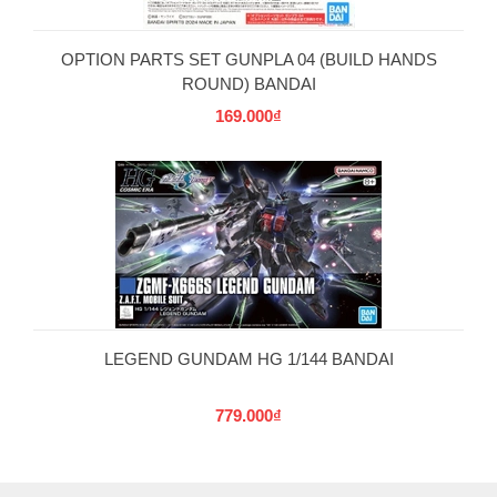
OPTION PARTS SET GUNPLA 04 (BUILD HANDS
ROUND) BANDAI
169.000₫
LEGEND GUNDAM HG 1/144 BANDAI
779.000₫