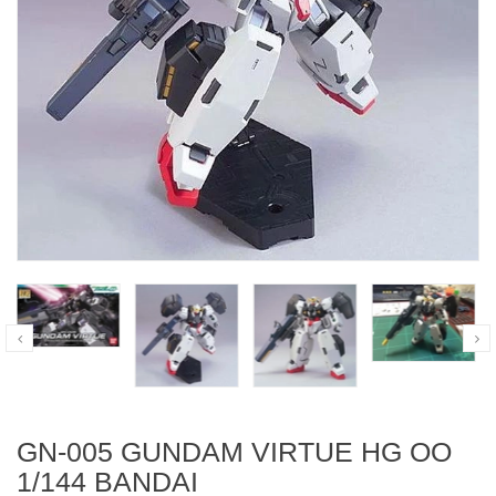
GN-005 GUNDAM VIRTUE HG OO
1/144 BANDAI