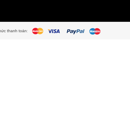
ức thanh toán: