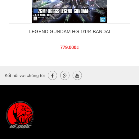
LEGEND GUNDAM HG 1/144 BANDAI
779.000₫
Kết nối với chúng tôi