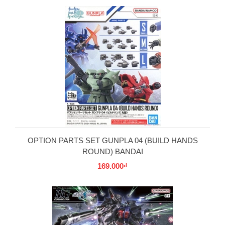
OPTION PARTS SET GUNPLA 04 (BUILD HANDS
ROUND) BANDAI
169.000₫