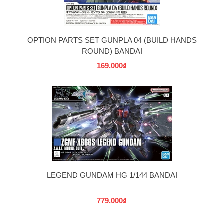
OPTION PARTS SET GUNPLA 04 (BUILD HANDS
ROUND) BANDAI
169.000₫
LEGEND GUNDAM HG 1/144 BANDAI
779.000₫