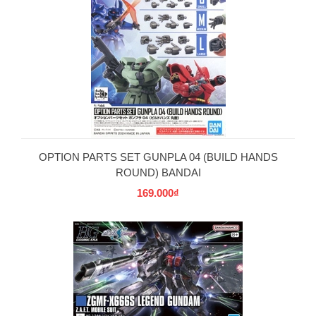
OPTION PARTS SET GUNPLA 04 (BUILD HANDS
ROUND) BANDAI
169.000₫