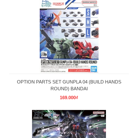
OPTION PARTS SET GUNPLA 04 (BUILD HANDS
ROUND) BANDAI
169.000₫