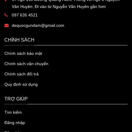
Văn Huyên. Đi vào từ Nguyễn Văn Huyên gần hơn
097 635 4521
dequocgundam@gmail.com
CHÍNH SÁCH
Chính sách bảo mật
Chính sách vận chuyển
Chính sách đổi trả
Quy định sử dụng
TRỢ GIÚP
Tìm kiếm
Đăng nhập