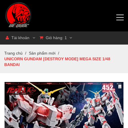
Tài khoản
Giỏ hàng:
1
Trang chủ
/
Sản phẩm mới
/
UNICORN GUNDAM [DESTROY MODE] MEGA SIZE 1/48
BANDAI